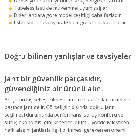
Direksiyon hakimiyetini ve araç dengesini arttırır.
Tubeless lastikle mükemmel uyum sağlar.
Diğer jantlara göre model çeşitliği daha fazladır.
Estetiktir, araca ayrıcalıklı bir görünüm kazandırır.
Doğru bilinen yanlışlar ve tavsiyeler
Jant bir güvenlik parçasıdır,
güvendiğiniz bir ürünü alın.
Araçların kişiselleştirilmesi amacı ile kullanılan ürünlerin
başında jant gelir. Görselliğin dışında; doğru jant
seçilmesi durumunda performans, sürüş konforu ve
sürüş ekonomisi gibi kriterleri olumlu yönde iyileştiren
hafif alaşım jantlarla ilgili bilinmesi gereken en önemli