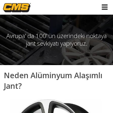
Avrupa’ da 100’ ün üzerindeki noktaya
jant sevkiyatı yapıyoruz.
Neden Alüminyum Alaşımlı
Jant?