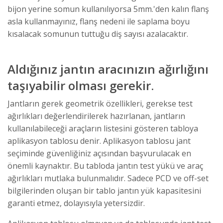
bijon yerine somun kullanılıyorsa 5mm.'den kalın flanş
asla kullanmayınız, flanş nedeni ile saplama boyu
kısalacak somunun tuttuğu diş sayısı azalacaktır.
Aldığınız jantın aracınızın ağırlığını
taşıyabilir olması gerekir.
Jantların gerek geometrik özellikleri, gerekse test
ağırlıkları değerlendirilerek hazırlanan, jantların
kullanılabileceği araçların listesini gösteren tabloya
aplikasyon tablosu denir. Aplikasyon tablosu jant
seçiminde güvenliğiniz açısından başvurulacak en
önemli kaynaktır. Bu tabloda jantın test yükü ve araç
ağırlıkları mutlaka bulunmalıdır. Sadece PCD ve off-set
bilgilerinden oluşan bir tablo jantın yük kapasitesini
garanti etmez, dolayısıyla yetersizdir.