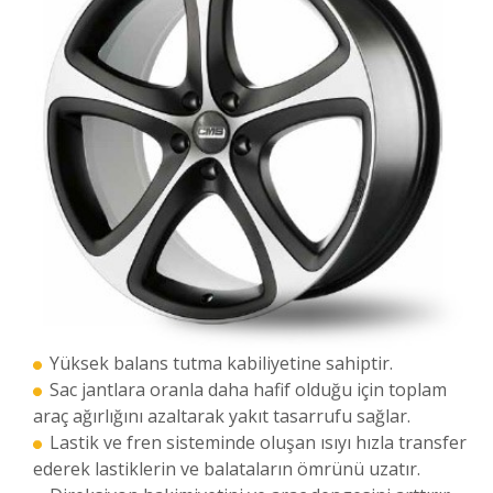
Yüksek balans tutma kabiliyetine sahiptir.
Sac jantlara oranla daha hafif olduğu için toplam
araç ağırlığını azaltarak yakıt tasarrufu sağlar.
Lastik ve fren sisteminde oluşan ısıyı hızla transfer
ederek lastiklerin ve balataların ömrünü uzatır.