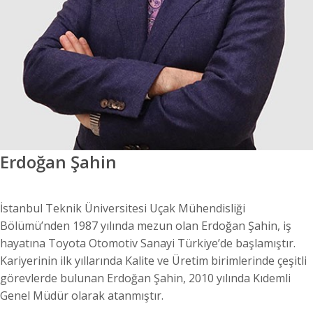
Erdoğan Şahin
İstanbul Teknik Üniversitesi Uçak Mühendisliği
Bölümü’nden 1987 yılında mezun olan Erdoğan Şahin, iş
hayatına Toyota Otomotiv Sanayi Türkiye’de başlamıştır.
Kariyerinin ilk yıllarında Kalite ve Üretim birimlerinde çeşitli
görevlerde bulunan Erdoğan Şahin, 2010 yılında Kıdemli
Genel Müdür olarak atanmıştır.