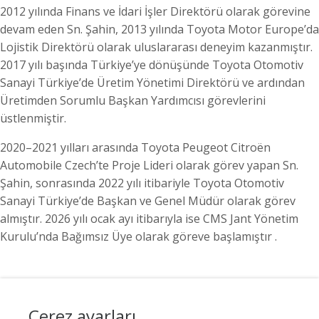
2012 yılında Finans ve İdari İşler Direktörü olarak görevine
devam eden Sn. Şahin, 2013 yılında Toyota Motor Europe’da
Lojistik Direktörü olarak uluslararası deneyim kazanmıştır.
2017 yılı başında Türkiye’ye dönüşünde Toyota Otomotiv
Sanayi Türkiye’de Üretim Yönetimi Direktörü ve ardından
Üretimden Sorumlu Başkan Yardımcısı görevlerini
üstlenmiştir.
2020–2021 yılları arasında Toyota Peugeot Citroën
Automobile Czech’te Proje Lideri olarak görev yapan Sn.
Şahin, sonrasında 2022 yılı itibariyle Toyota Otomotiv
Sanayi Türkiye’de Başkan ve Genel Müdür olarak görev
almıştır. 2026 yılı ocak ayı itibarıyla ise CMS Jant Yönetim
Kurulu’nda Bağımsız Üye olarak göreve başlamıştır .
Çerez ayarları