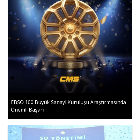
EBSO 100 Büyük Sanayi Kuruluşu Araştırmasında
Önemli Başarı