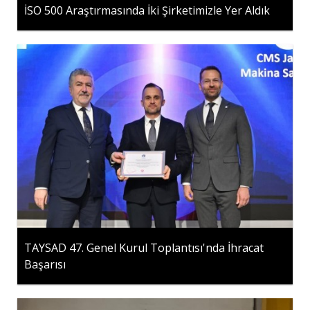
İSO 500 Araştırmasında İki Şirketimizle Yer Aldık
TAYSAD 47. Genel Kurul Toplantısı'nda İhracat
Başarısı