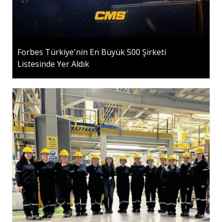
Forbes Türkiye'nin En Büyük 500 Şirketi
Listesinde Yer Aldık