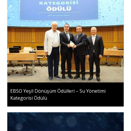
EBSO Yeşil Dönüşüm Ödülleri – Su Yönetimi
Kategorisi Ödülü