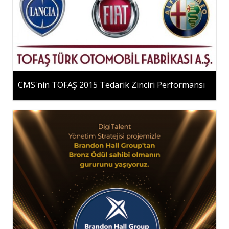
CMS'nin TOFAŞ 2015 Tedarik Zinciri Performansı