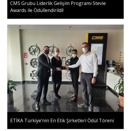
CMS Grubu Liderlik Gelişim Programı Stevie
Awards ile Ödüllendirildi!
ETİKA Türkiye’nin En Etik Şirketleri Ödül Töreni