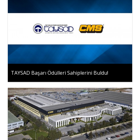
TAYSAD Başarı Ödülleri Sahiplerini Buldu!