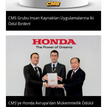
CMS Grubu İnsan Kaynakları Uygulamalarına İki
Ödül Birden!
CMS'ye Honda Avrupa'dan Mükemmellik Ödülü!