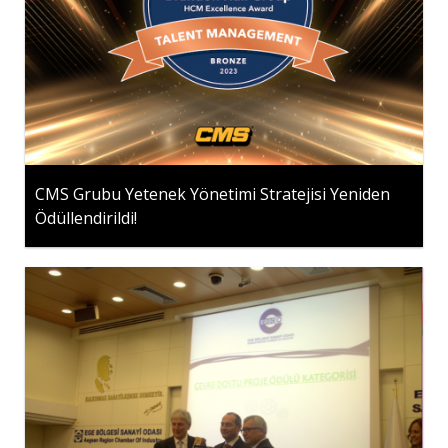
CMS Grubu Yetenek Yönetimi Stratejisi Yeniden
Ödüllendirildi!