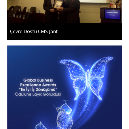
Çevre Dostu CMS Jant