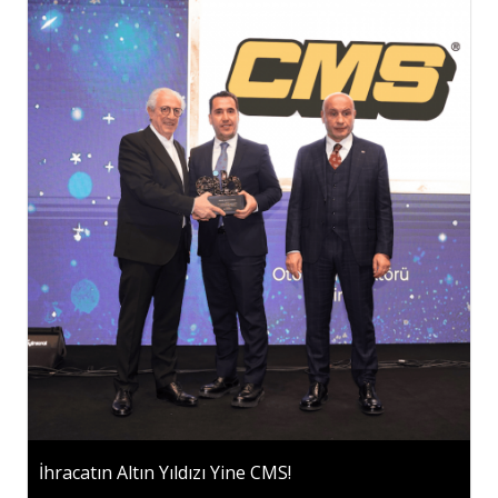
İhracatın Altın Yıldızı Yine CMS!