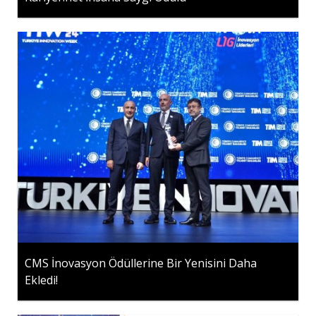
CMS İnovasyon Ödüllerine Bir Yenisini Daha
Ekledi!