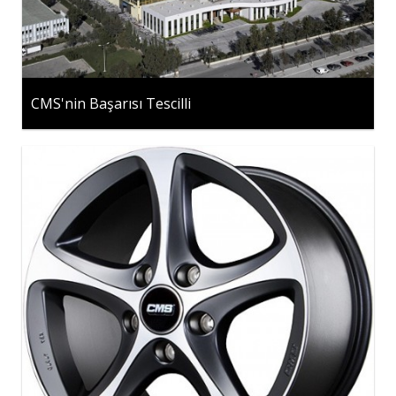
CMS'nin Başarısı Tescilli