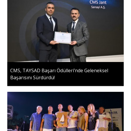
CMS, TAYSAD Başarı Ödülleri’nde Geleneksel
Başarısını Sürdürdü!