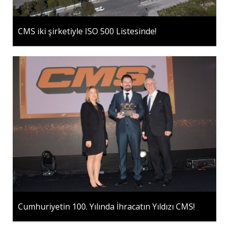
CMS iki şirketiyle ISO 500 Listesinde!
Cumhuriyetin 100. Yılında İhracatın Yıldızı CMS!