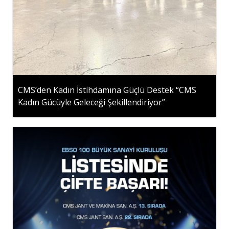
CMS’den Kadın İstihdamına Güçlü Destek “CMS
Kadın Gücüyle Geleceği Şekillendiriyor”