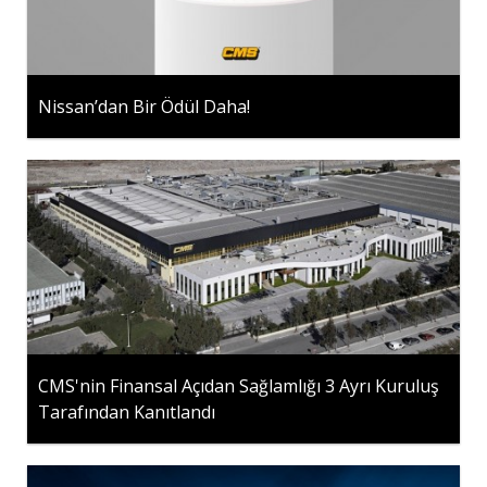
Nissan’dan Bir Ödül Daha!
CMS'nin Finansal Açıdan Sağlamlığı 3 Ayrı Kuruluş
Tarafından Kanıtlandı