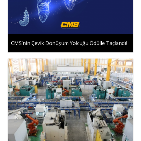
CMS’nin Çevik Dönüşüm Yolcuğu Ödülle Taçlandı!