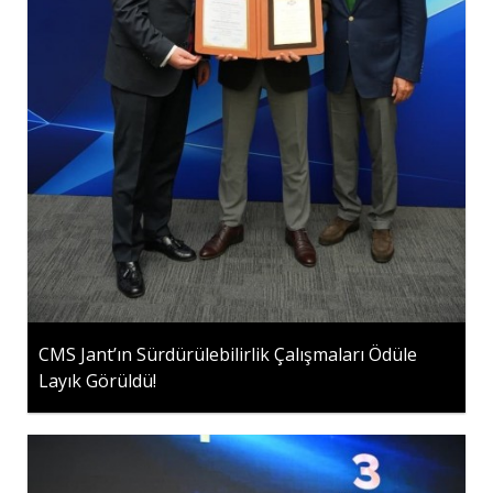
CMS Jant’ın Sürdürülebilirlik Çalışmaları Ödüle
Layık Görüldü!